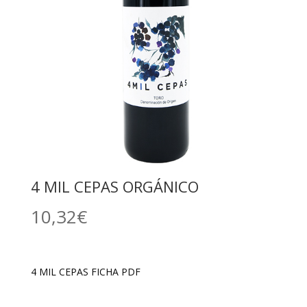
4 MIL CEPAS ORGÁNICO
10,32
€
4 MIL CEPAS FICHA PDF