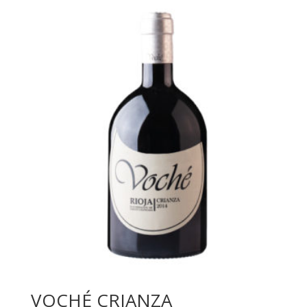
VOCHÉ CRIANZA