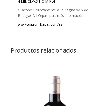
4 MIL CEPAS FICHA PDF
O acceder directamente a la página web de
Bodegas Mil Cepas, para más información:
www.cuatromilcepas.com/es
Productos relacionados