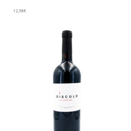
12,98
€