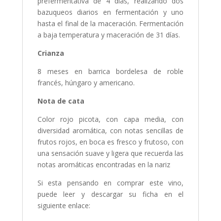
prefermentativa de 4 días, realizando dos
bazuqueos diarios en fermentación y uno
hasta el final de la maceración. Fermentación
a baja temperatura y maceración de 31 días.
Crianza
8 meses en barrica bordelesa de roble
francés, húngaro y americano.
Nota de cata
Color rojo picota, con capa media, con
diversidad aromática, con notas sencillas de
frutos rojos, en boca es fresco y frutoso, con
una sensación suave y ligera que recuerda las
notas aromáticas encontradas en la nariz
Si esta pensando en comprar este vino,
puede leer y descargar su ficha en el
siguiente enlace: