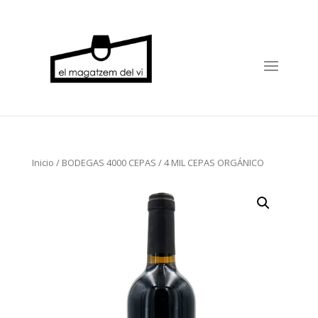
Inicio
/
BODEGAS 4000 CEPAS
/ 4 MIL CEPAS ORGÁNICO