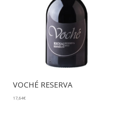
VOCHÉ RESERVA
17,64
€