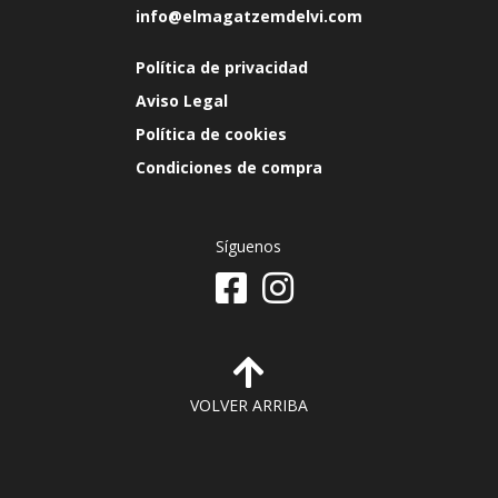
info@elmagatzemdelvi.com
Política de privacidad
Aviso Legal
Política de cookies
Condiciones de compra
Síguenos
VOLVER ARRIBA