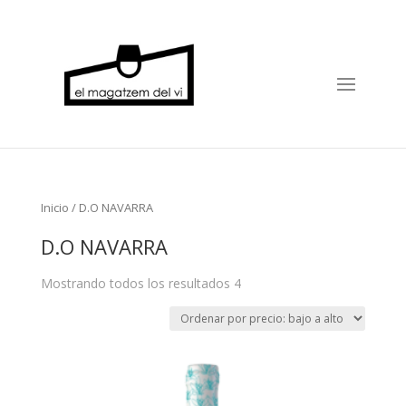
Inicio
/ D.O NAVARRA
D.O NAVARRA
Mostrando todos los resultados 4