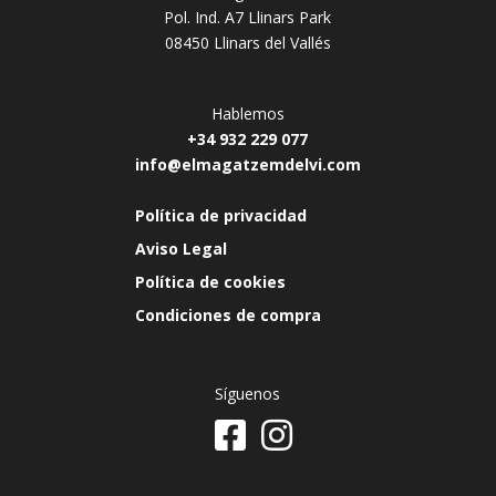
Pol. Ind. A7 Llinars Park
08450 Llinars del Vallés
Hablemos
+34 932 229 077
info@elmagatzemdelvi.com
Política de privacidad
Aviso Legal
Política de cookies
Condiciones de compra
Síguenos