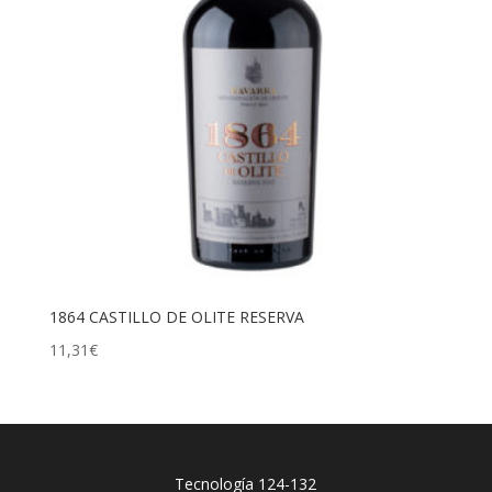
1864 CASTILLO DE OLITE RESERVA
11,31
€
Tecnología 124-132