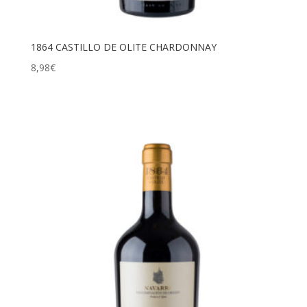
1864 CASTILLO DE OLITE CHARDONNAY
8,98
€