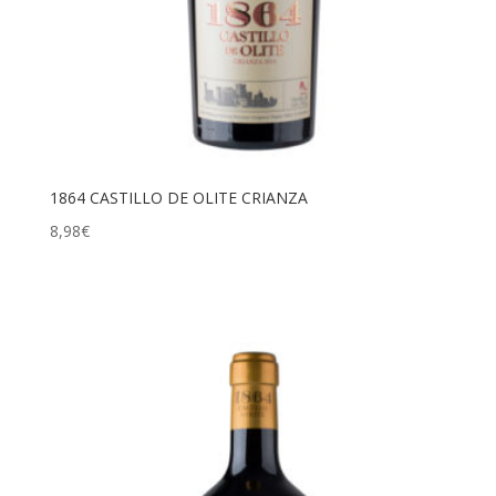
1864 CASTILLO DE OLITE CRIANZA
8,98
€