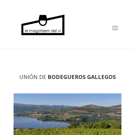
UNIÓN DE
BODEGUEROS GALLEGOS