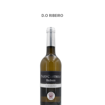
D.O RIBEIRO