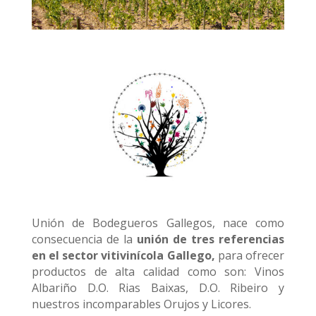
Unión de Bodegueros Gallegos, nace como
consecuencia de la
unión de tres referencias
en el sector vitivinícola Gallego,
para ofrecer
productos de alta calidad como son: Vinos
Albariño D.O. Rias Baixas, D.O. Ribeiro y
nuestros incomparables Orujos y Licores.