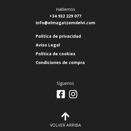
Hablemos
+34 932 229 077
info@elmagatzemdelvi.com
Política de privacidad
Aviso Legal
Política de cookies
Condiciones de compra
Síguenos
VOLVER ARRIBA