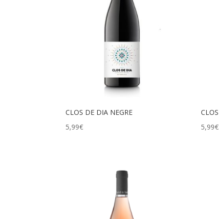
CLOS DE DIA NEGRE
CLOS
5,99
€
5,99
€