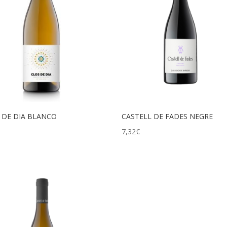
 DE DIA BLANCO
CASTELL DE FADES NEGRE
7,32
€