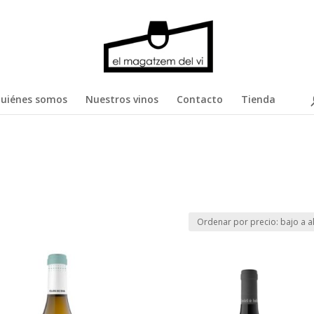
uiénes somos
Nuestros vinos
Contacto
Tienda