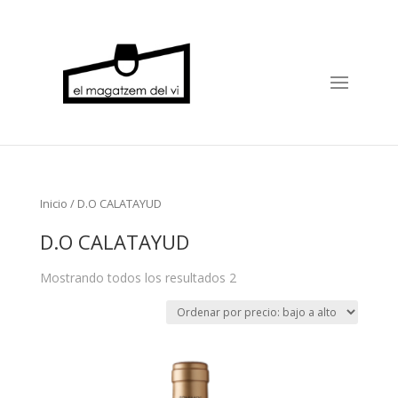
Inicio
/ D.O CALATAYUD
D.O CALATAYUD
Mostrando todos los resultados 2